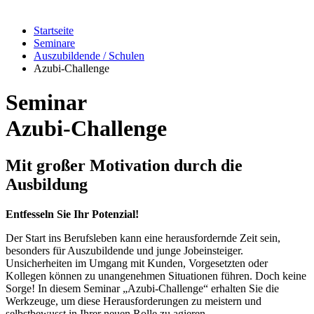
Startseite
Seminare
Auszubildende / Schulen
Azubi-Challenge
Seminar
Azubi-Challenge
Mit großer Motivation durch die
Ausbildung
Entfesseln Sie Ihr Potenzial!
Der Start ins Berufsleben kann eine herausfordernde Zeit sein,
besonders für Auszubildende und junge Jobeinsteiger.
Unsicherheiten im Umgang mit Kunden, Vorgesetzten oder
Kollegen können zu unangenehmen Situationen führen. Doch keine
Sorge! In diesem Seminar „Azubi-Challenge“ erhalten Sie die
Werkzeuge, um diese Herausforderungen zu meistern und
selbstbewusst in Ihrer neuen Rolle zu agieren.