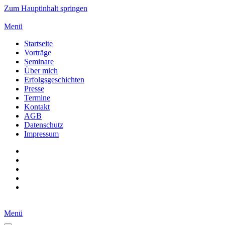
Zum Hauptinhalt springen
Menü
Startseite
Vorträge
Seminare
Über mich
Erfolgsgeschichten
Presse
Termine
Kontakt
AGB
Datenschutz
Impressum
Menü