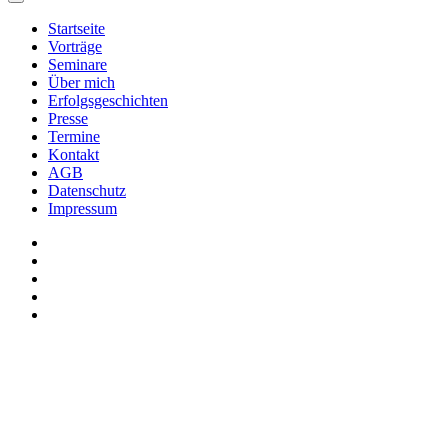
Startseite
Vorträge
Seminare
Über mich
Erfolgsgeschichten
Presse
Termine
Kontakt
AGB
Datenschutz
Impressum